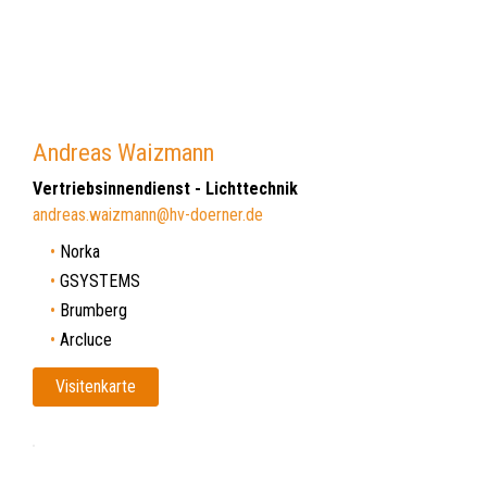
Andreas Waizmann
Vertriebsinnendienst - Lichttechnik
andreas.waizmann@hv-doerner.de
Norka
GSYSTEMS
Brumberg
Arcluce
Visitenkarte