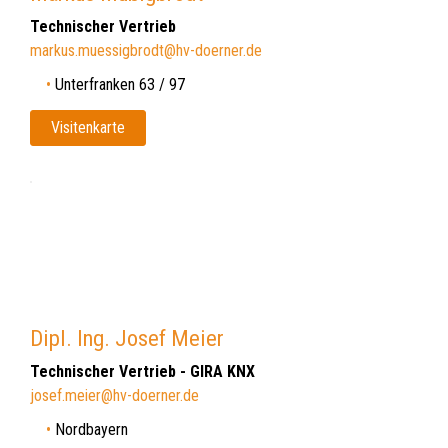
Technischer Vertrieb
markus.muessigbrodt@hv-doerner.de
Unterfranken 63 / 97
Visitenkarte
Dipl. Ing. Josef Meier
Technischer Vertrieb - GIRA KNX
josef.meier@hv-doerner.de
Nordbayern