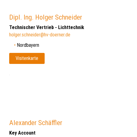
Dipl. Ing. Holger Schneider
Technischer Vertrieb - Lichttechnik
holger.schneider@hv-doerner.de
Nordbayern
Visitenkarte
Alexander Schäffler
Key Account