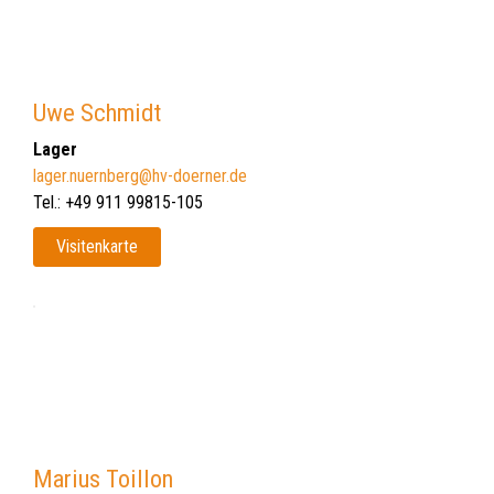
Uwe Schmidt
Lager
lager.nuernberg@hv-doerner.de
Tel.: +49 911 99815-105
Visitenkarte
Marius Toillon