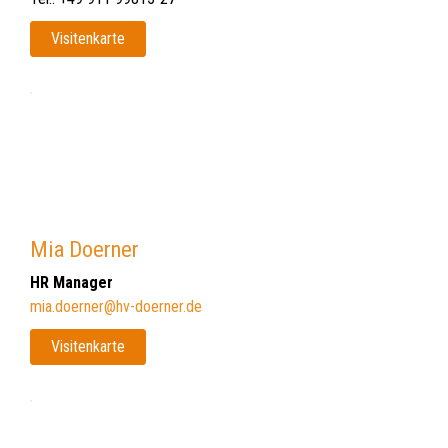
Visitenkarte
Mia Doerner
HR Manager
mia.doerner@hv-doerner.de
Visitenkarte