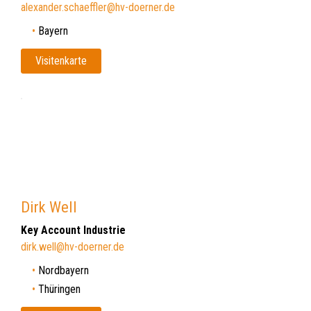
alexander.schaeffler@hv-doerner.de
Bayern
Visitenkarte
Dirk Well
Key Account Industrie
dirk.well@hv-doerner.de
Nordbayern
Thüringen