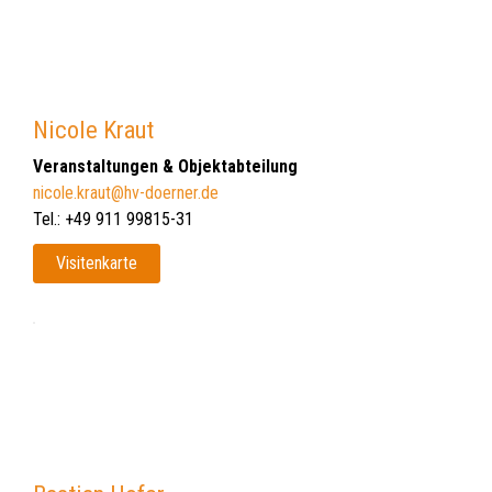
Nicole Kraut
Veranstaltungen & Objektabteilung
nicole.kraut@hv-doerner.de
Tel.: +49 911 99815-31
Visitenkarte