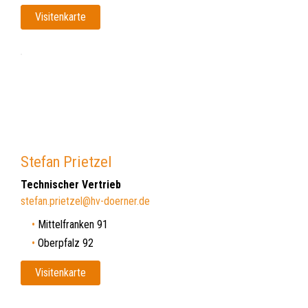
Visitenkarte
Stefan Prietzel
Technischer Vertrieb
stefan.prietzel@hv-doerner.de
Mittelfranken 91
Oberpfalz 92
Visitenkarte