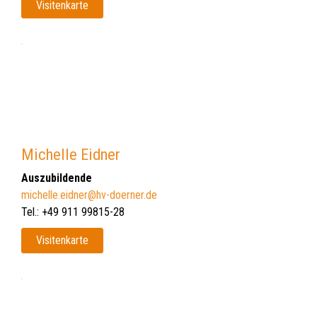
Visitenkarte
Michelle Eidner
Auszubildende
michelle.eidner@hv-doerner.de
Tel.: +49 911 99815-28
Visitenkarte