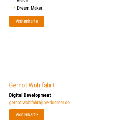
Dream Maker
Visitenkarte
Gernot Wohlfahrt
Digital Development
gernot.wohlfahrt@hv-doerner.de
Visitenkarte