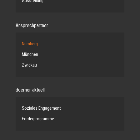
Ausstellung
Ansprechpartner
Nürnberg
München
Zwickau
doerner aktuell
Soziales Engagement
Förderprogramme