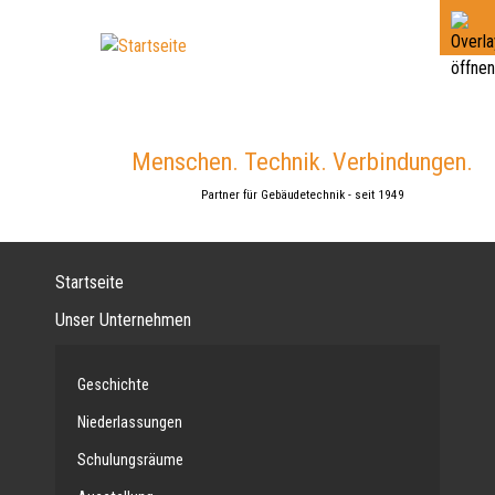
Jump
to
navigation
Menschen. Technik. Verbindungen.
Partner für Gebäudetechnik - seit 1949
Startseite
Unser Unternehmen
Geschichte
Niederlassungen
Schulungsräume