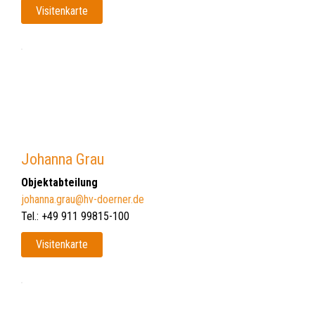
Visitenkarte
Johanna Grau
Objektabteilung
johanna.grau@hv-doerner.de
Tel.: +49 911 99815-100
Visitenkarte