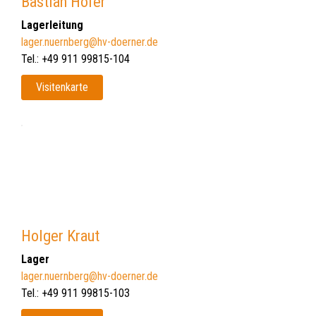
Bastian Hofer
Lagerleitung
lager.nuernberg@hv-doerner.de
Tel.: +49 911 99815-104
Visitenkarte
Holger Kraut
Lager
lager.nuernberg@hv-doerner.de
Tel.: +49 911 99815-103