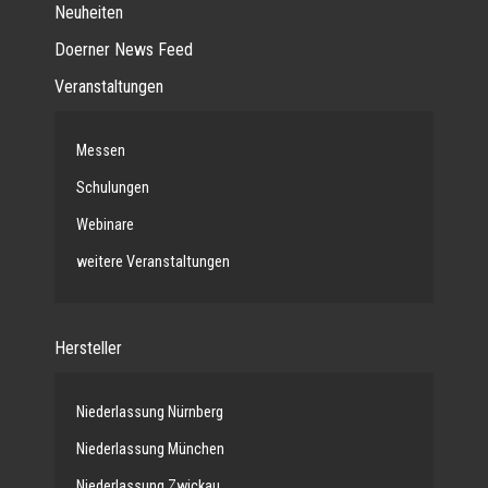
Neuheiten
Doerner News Feed
Veranstaltungen
Messen
Schulungen
Webinare
weitere Veranstaltungen
Hersteller
Niederlassung Nürnberg
Niederlassung München
Niederlassung Zwickau