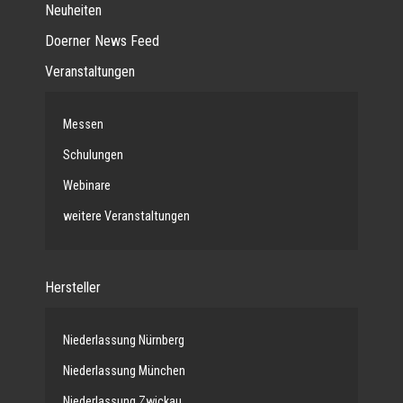
Neuheiten
Doerner News Feed
Veranstaltungen
Messen
Schulungen
Webinare
weitere Veranstaltungen
Hersteller
Niederlassung Nürnberg
Niederlassung München
Niederlassung Zwickau