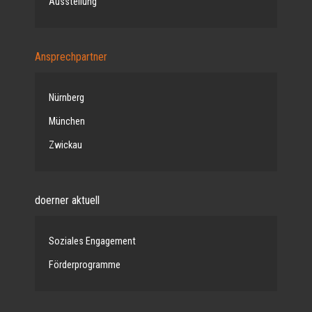
Ausstellung
Ansprechpartner
Nürnberg
München
Zwickau
doerner aktuell
Soziales Engagement
Förderprogramme