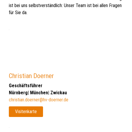
ist bei uns selbstverständlich: Unser Team ist bei allen Fragen
für Sie da.
Christian Doerner
Geschäftsführer
Nürnberg| München| Zwickau
christian.doerner@hv-doerner.de
Visitenkarte