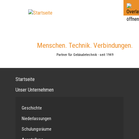
Jump
to
navigation
Menschen. Technik. Verbindungen.
Partner für Gebäudetechnik - seit 1949
Startseite
Unser Unternehmen
Geschichte
Niederlassungen
Schulungsräume