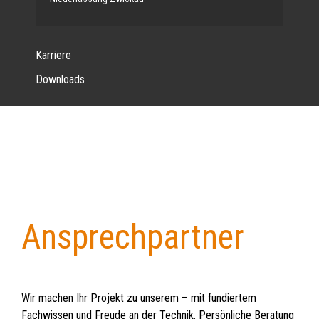
Karriere
Downloads
Ansprechpartner
Back
to
top
Wir machen Ihr Projekt zu unserem – mit fundiertem
Fachwissen und Freude an der Technik. Persönliche Beratung